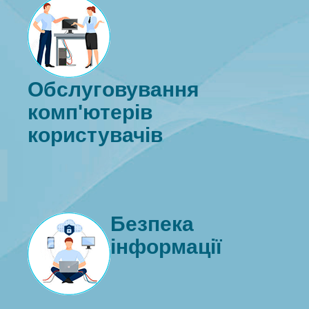
Обслуговування
комп'ютерів
користувачів
Безпека
інформації