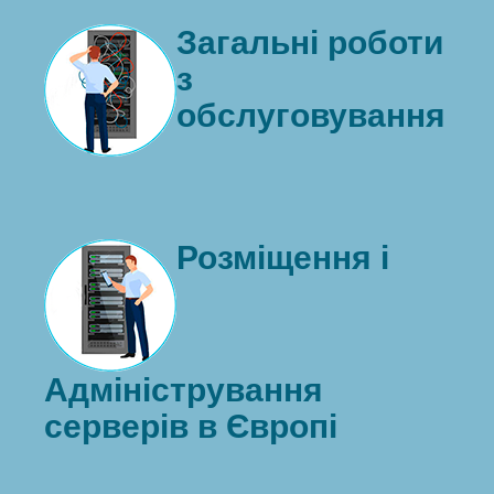
Загальні роботи
з
обслуговування
Розміщення і
Адміністрування
серверів в Європі