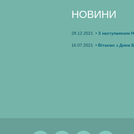
НОВИНИ
28.12.2021 •
З наступаючим Н
16.07.2021 •
Вітаємо з Днем ​​