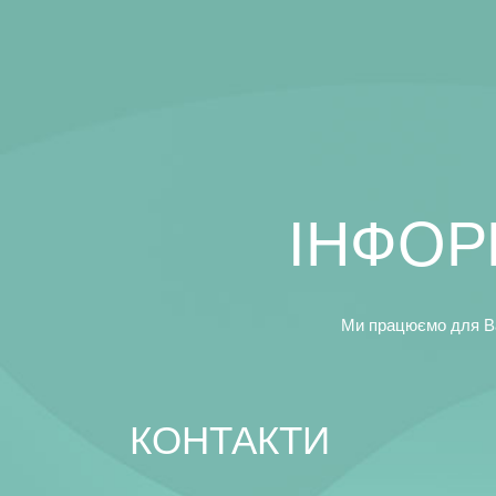
IНФОР
Ми працюємо для Вас
КОНТАКТИ