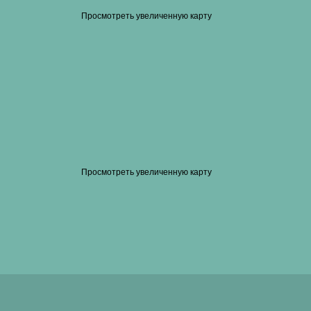
Просмотреть увеличенную карту
Просмотреть увеличенную карту