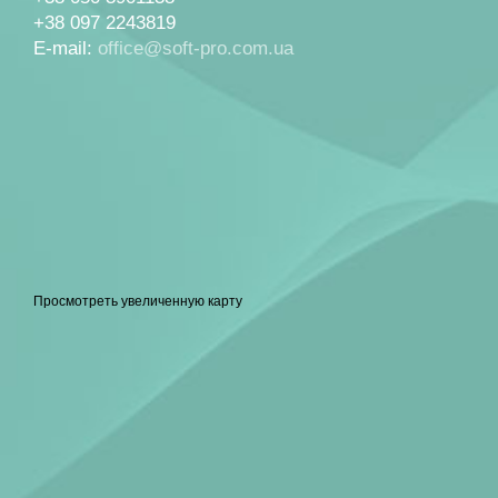
+38 097 2243819
E-mail:
office@soft-pro.com.ua
Просмотреть увеличенную карту