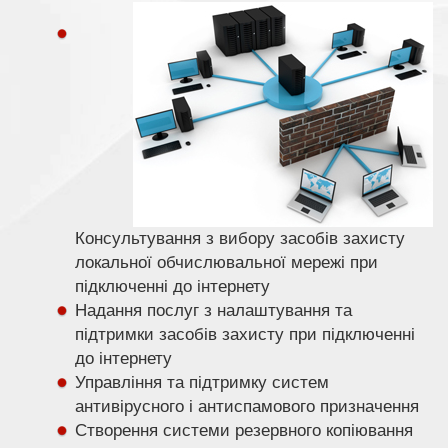
Консультування з вибору засобів захисту
локальної обчислювальної мережі при
підключенні до інтернету
Надання послуг з налаштування та
підтримки засобів захисту при підключенні
до інтернету
Управління та підтримку систем
антивірусного і антиспамового призначення
Створення системи резервного копіювання