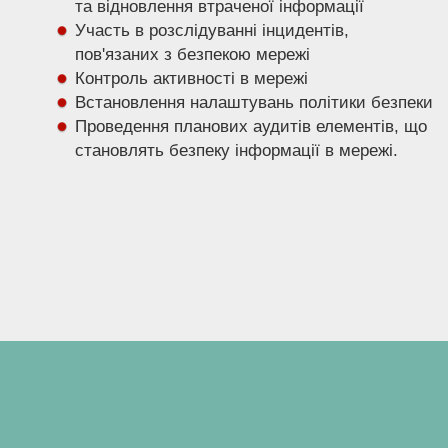
та відновлення втраченої інформації
Участь в розслідуванні інцидентів,
пов'язаних з безпекою мережі
Контроль активності в мережі
Встановлення налаштувань політики безпеки
Проведення планових аудитів елементів, що
становлять безпеку інформації в мережі.