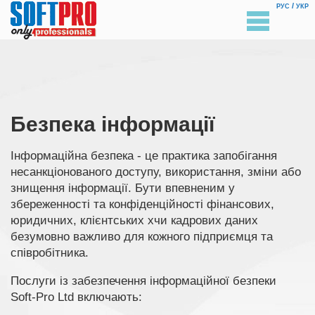
/
РУС
УКР
Безпека інформації
Інформаційна безпека - це практика запобігання
несанкціонованого доступу, використання, зміни або
знищення інформації. Бути впевненим у
збереженності та конфіденційності фінансових,
юридичних, клієнтських xчи кадрових даних
безумовно важливо для кожного підприємця та
співробітника.
Послуги із забезпечення інформаційної безпеки
Soft-Pro Ltd включають: